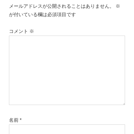
メールアドレスが公開されることはありません。
※
が付いている欄は必須項目です
コメント
※
名前
*