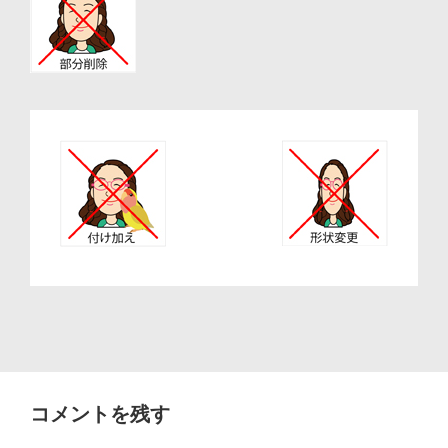
ョ
ン
コメントを残す