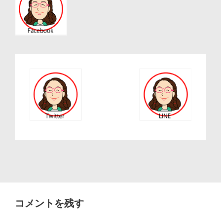
ョ
ン
コメントを残す