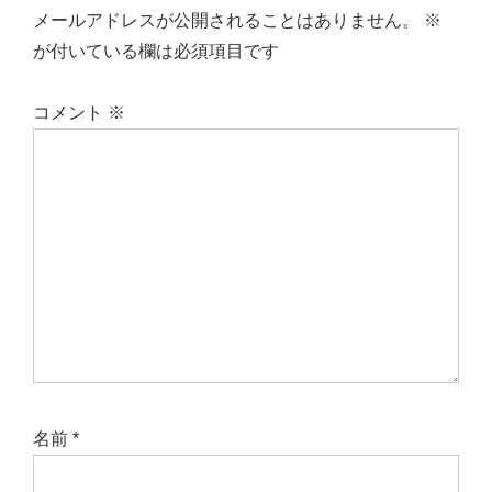
メールアドレスが公開されることはありません。
※
が付いている欄は必須項目です
コメント
※
名前
*