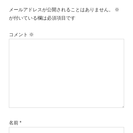
メールアドレスが公開されることはありません。
※
が付いている欄は必須項目です
コメント
※
名前
*