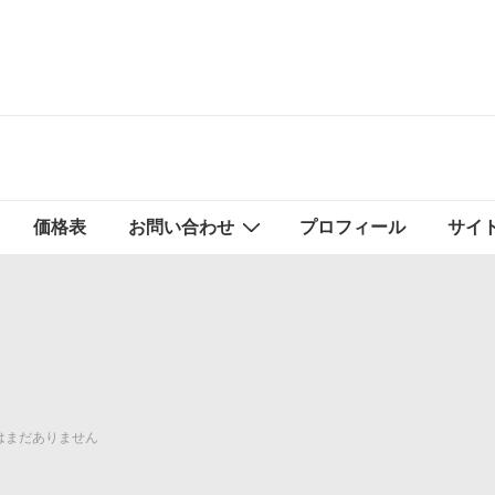
価格表
お問い合わせ
プロフィール
サイ
はまだありません