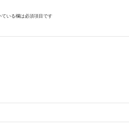
いている欄は必須項目です