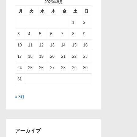
2026年8月
月
火
水
木
金
土
日
1
2
3
4
5
6
7
8
9
10
11
12
13
14
15
16
17
18
19
20
21
22
23
24
25
26
27
28
29
30
31
« 3月
アーカイブ