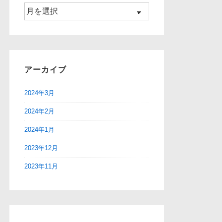
ア
ー
カ
イ
ブ
アーカイブ
2024年3月
2024年2月
2024年1月
2023年12月
2023年11月