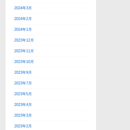
2024年3月
2024年2月
2024年1月
2023年12月
2023年11月
2023年10月
2023年9月
2023年7月
2023年5月
2023年4月
2023年3月
2023年2月