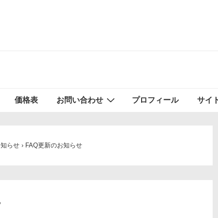
価格表
お問い合わせ
プロフィール
サイ
お知らせ
›
FAQ更新のお知らせ
せ