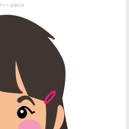
ゴリー:
お知らせ