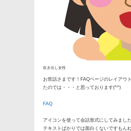
吹き出し女性
お世話さまです！FAQページのレイアウ
たのでは・・・と思っております(^^)
FAQ
アイコンを使って会話形式にしてみまし
テキストばかりでは面白くないですもん