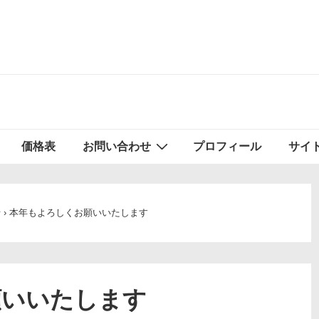
価格表
お問い合わせ
プロフィール
サイ
せ
›
本年もよろしくお願いいたします
願いいたします