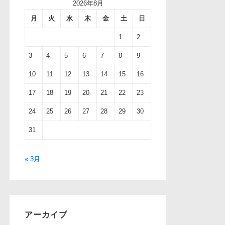
2026年8月
月
火
水
木
金
土
日
1
2
3
4
5
6
7
8
9
10
11
12
13
14
15
16
17
18
19
20
21
22
23
24
25
26
27
28
29
30
31
« 3月
アーカイブ