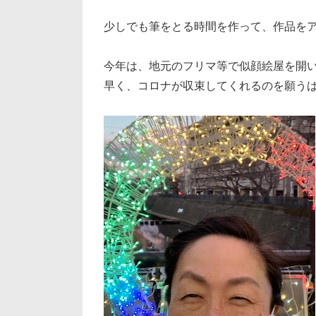
少しでも筆をとる時間を作って、作品を
今年は、地元のフリマ等で似顔絵屋を開
早く、コロナが収束してくれるのを願う