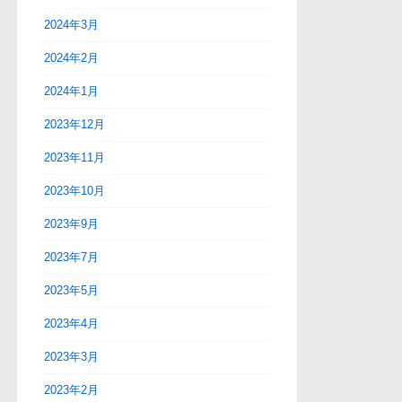
2024年3月
2024年2月
2024年1月
2023年12月
2023年11月
2023年10月
2023年9月
2023年7月
2023年5月
2023年4月
2023年3月
2023年2月