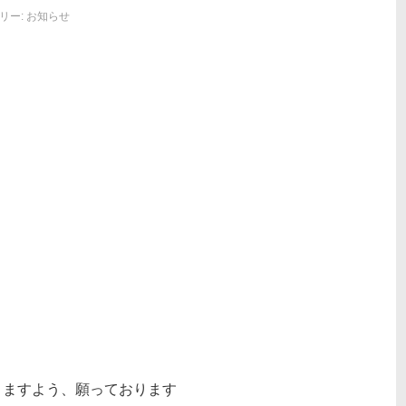
リー:
お知らせ
りますよう、願っております