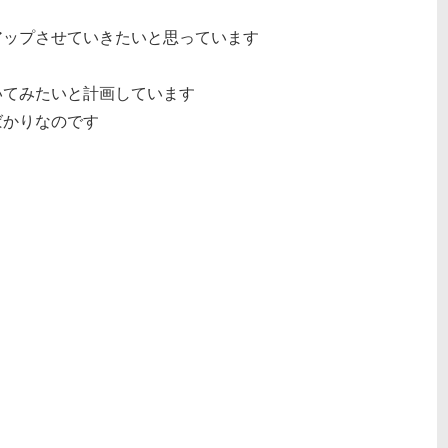
アップさせていきたいと思っています
いてみたいと計画しています
ばかりなのです