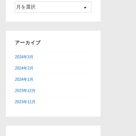
ア
ー
カ
イ
ブ
アーカイブ
2024年3月
2024年2月
2024年1月
2023年12月
2023年11月