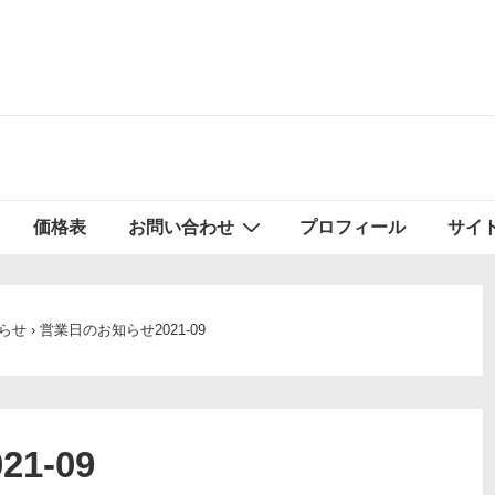
価格表
お問い合わせ
プロフィール
サイ
らせ
›
営業日のお知らせ2021-09
1-09