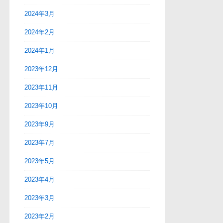
2024年3月
2024年2月
2024年1月
2023年12月
2023年11月
2023年10月
2023年9月
2023年7月
2023年5月
2023年4月
2023年3月
2023年2月