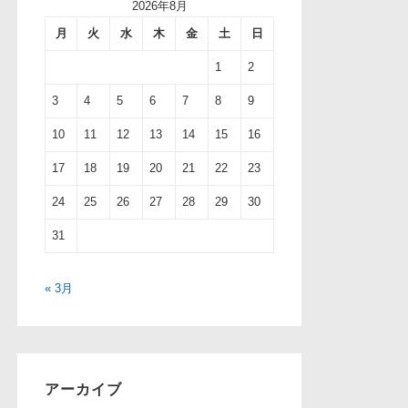
2026年8月
月
火
水
木
金
土
日
1
2
3
4
5
6
7
8
9
10
11
12
13
14
15
16
17
18
19
20
21
22
23
24
25
26
27
28
29
30
31
« 3月
アーカイブ