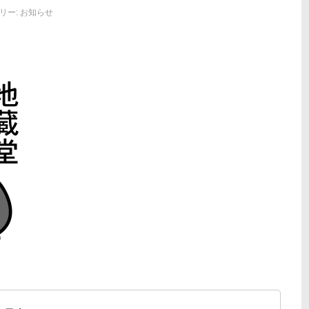
リー:
お知らせ