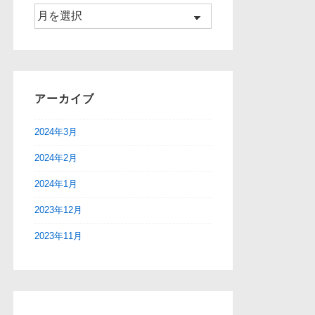
ア
ー
カ
イ
ブ
アーカイブ
2024年3月
2024年2月
2024年1月
2023年12月
2023年11月