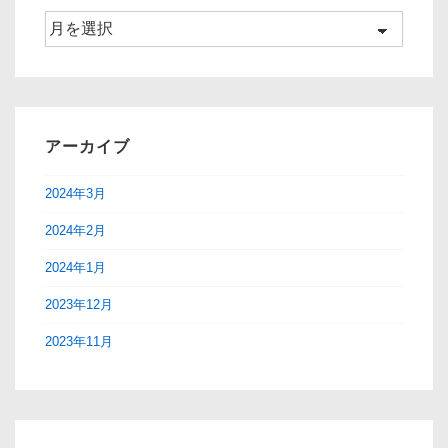
ン
ア
ー
カ
イ
ブ
アーカイブ
2024年3月
2024年2月
2024年1月
2023年12月
2023年11月