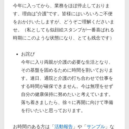
今年に入ってから、業務をほぼ停止しておりま
す、理由は”介護”です。皆様にはいろいろご不便
をおかけいたしますが、どうぞご理解くださいま
せ。（私としても似顔絵スタンプが一番喜ばれる
時期にこのような状態になり、とても残念です）
お詫び
今年に入り両親が介護の必要な生活となり、
その基盤を固めるために時間を割いておりま
す。連日、通院と介護の打ち合わせで仕事を
する時間が確保できません。今は無理をせず
自分の健康保持に努めたいと考えています。
落ち着きましたら、徐々に再開に向けて準備
を行いたいと思っております。
お時間のある方は「
活動報告
」や「
サンプル
」な