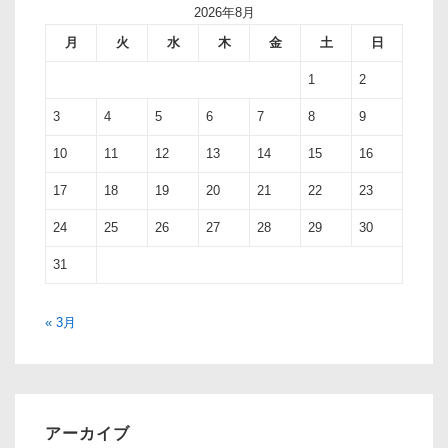
2026年8月
月
火
水
木
金
土
日
1
2
3
4
5
6
7
8
9
10
11
12
13
14
15
16
17
18
19
20
21
22
23
24
25
26
27
28
29
30
31
« 3月
アーカイブ