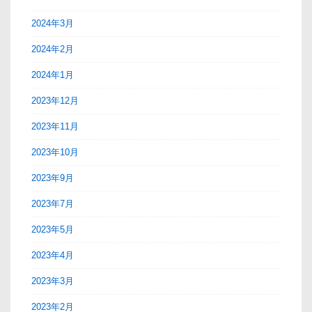
2024年3月
2024年2月
2024年1月
2023年12月
2023年11月
2023年10月
2023年9月
2023年7月
2023年5月
2023年4月
2023年3月
2023年2月