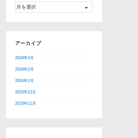
ア
ー
カ
イ
ブ
アーカイブ
2024年3月
2024年2月
2024年1月
2023年12月
2023年11月