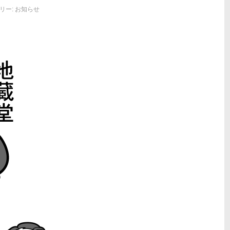
リー:
お知らせ