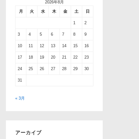
2026年8月
月
火
水
木
金
土
日
1
2
3
4
5
6
7
8
9
10
11
12
13
14
15
16
17
18
19
20
21
22
23
24
25
26
27
28
29
30
31
« 3月
アーカイブ