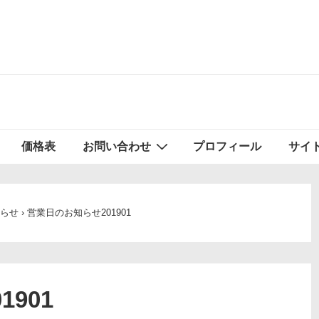
価格表
お問い合わせ
プロフィール
サイ
らせ
›
営業日のお知らせ201901
901