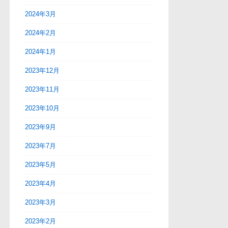
2024年3月
2024年2月
2024年1月
2023年12月
2023年11月
2023年10月
2023年9月
2023年7月
2023年5月
2023年4月
2023年3月
2023年2月