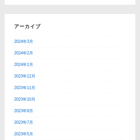
アーカイブ
2024年3月
2024年2月
2024年1月
2023年12月
2023年11月
2023年10月
2023年9月
2023年7月
2023年5月