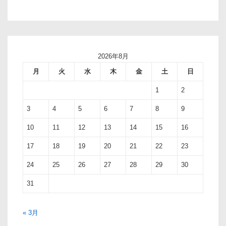
2026年8月
月
火
水
木
金
土
日
1
2
3
4
5
6
7
8
9
10
11
12
13
14
15
16
17
18
19
20
21
22
23
24
25
26
27
28
29
30
31
« 3月