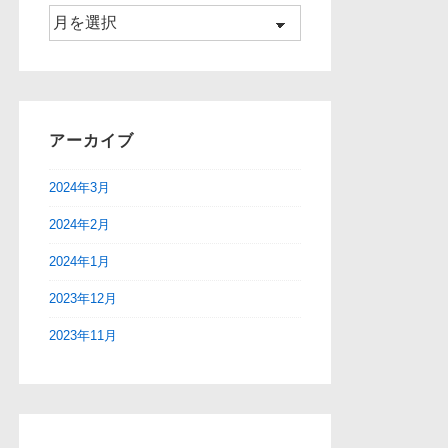
ア
ー
カ
イ
ブ
アーカイブ
2024年3月
2024年2月
2024年1月
2023年12月
2023年11月