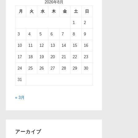
2026年8月
月
火
水
木
金
土
日
1
2
3
4
5
6
7
8
9
10
11
12
13
14
15
16
17
18
19
20
21
22
23
24
25
26
27
28
29
30
31
« 3月
アーカイブ