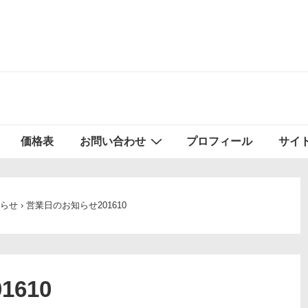
価格表
お問い合わせ
プロフィール
サイ
らせ
›
営業日のお知らせ201610
610