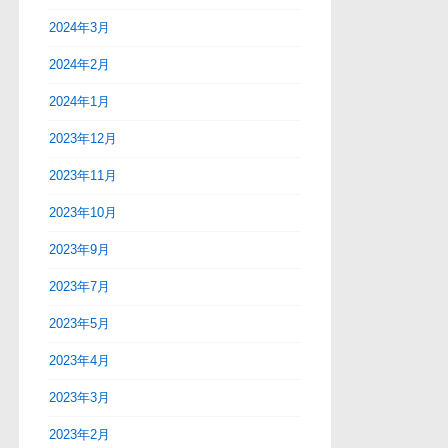
2024年3月
2024年2月
2024年1月
2023年12月
2023年11月
2023年10月
2023年9月
2023年7月
2023年5月
2023年4月
2023年3月
2023年2月