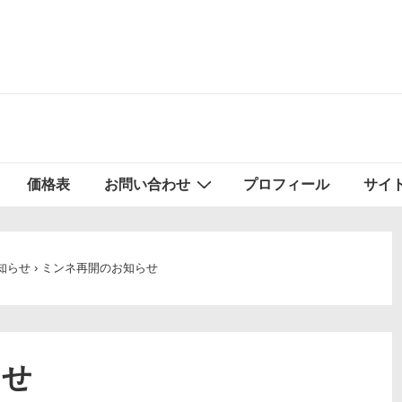
価格表
お問い合わせ
プロフィール
サイ
知らせ
›
ミンネ再開のお知らせ
らせ