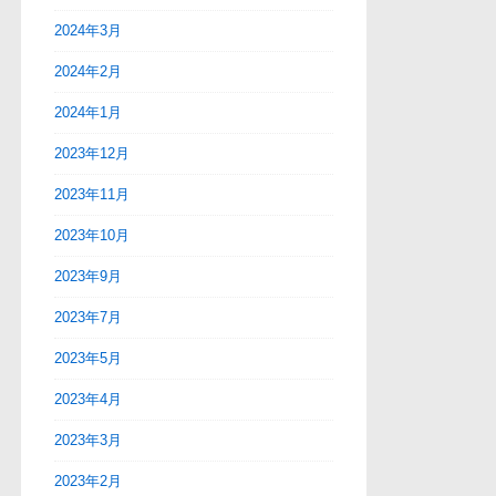
2024年3月
2024年2月
2024年1月
2023年12月
2023年11月
2023年10月
2023年9月
2023年7月
2023年5月
2023年4月
2023年3月
2023年2月