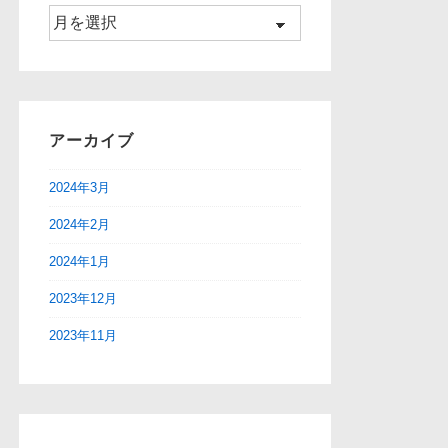
ア
ー
カ
イ
ブ
アーカイブ
2024年3月
2024年2月
2024年1月
2023年12月
2023年11月