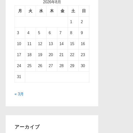
2026年8月
月
火
水
木
金
土
日
1
2
3
4
5
6
7
8
9
10
11
12
13
14
15
16
17
18
19
20
21
22
23
24
25
26
27
28
29
30
31
« 3月
アーカイブ