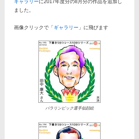
ギャラリー
に2017年度分の8月分の作品を追加し
ました。
画像クリックで「
ギャラリー
」に飛びます
パラリンピック選手似顔絵