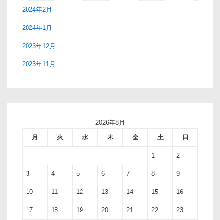
2024年2月
2024年1月
2023年12月
2023年11月
2026年8月
月
火
水
木
金
土
日
1
2
3
4
5
6
7
8
9
10
11
12
13
14
15
16
17
18
19
20
21
22
23