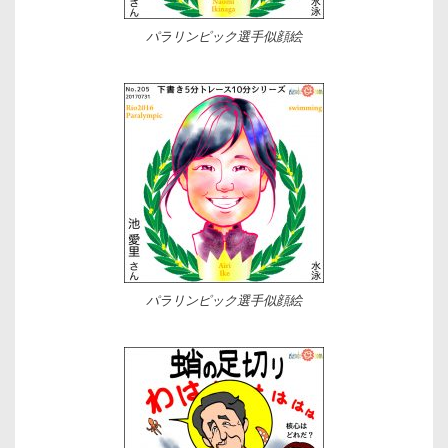
パラリンピック選手似顔絵
パラリンピック選手似顔絵