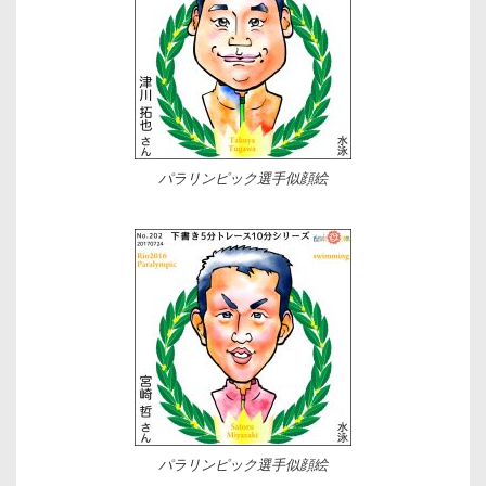
パラリンピック選手似顔絵
パラリンピック選手似顔絵