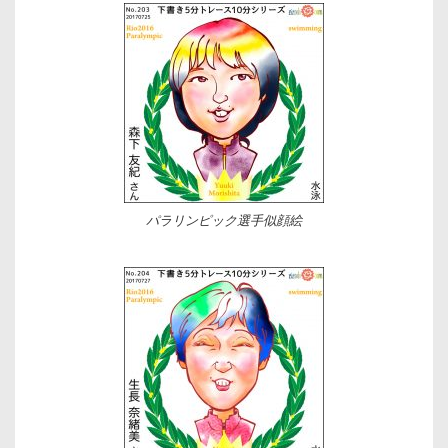
パラリンピック選手似顔絵