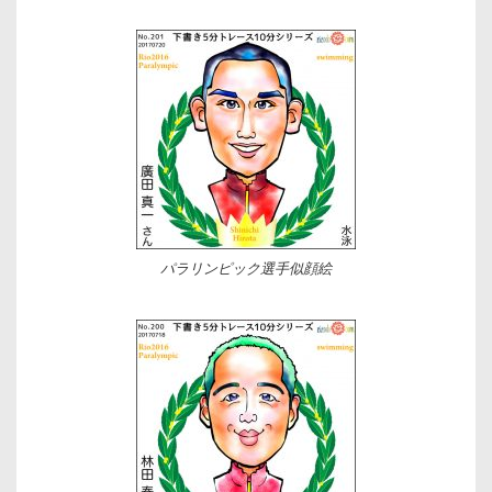
パラリンピック選手似顔絵