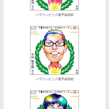
パラリンピック選手似顔絵
パラリンピック選手似顔絵