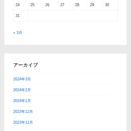
24
25
26
27
28
29
30
31
« 3月
アーカイブ
2024年3月
2024年2月
2024年1月
2023年12月
2023年11月