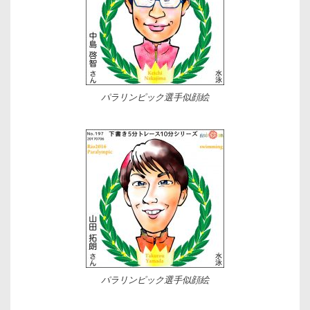
パラリンピック選手似顔絵
パラリンピック選手似顔絵