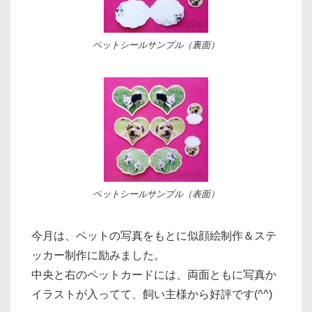
ペットシールサンプル（裏面）
ペットシールサンプル（表面）
今月は、ペットの写真をもとに似顔絵制作＆ステ
ッカー制作に励みました。
中央と右のペットカードには、両面ともに写真か
イラストが入ってて、飼い主様から好評です(^^)