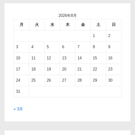
2026年8月
月
火
水
木
金
土
日
1
2
3
4
5
6
7
8
9
10
11
12
13
14
15
16
17
18
19
20
21
22
23
24
25
26
27
28
29
30
31
« 3月