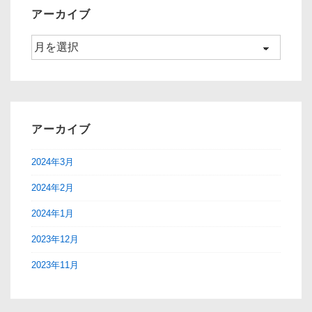
ン
アーカイブ
ア
ー
カ
イ
ブ
アーカイブ
2024年3月
2024年2月
2024年1月
2023年12月
2023年11月