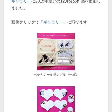
ギャラリー
に2015年度分の12月分の作品を追加し
ました。
画像クリックで「
ギャラリー
」に飛びます
ペットシールサンプル（一式）