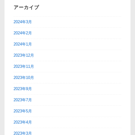
アーカイブ
2024年3月
2024年2月
2024年1月
2023年12月
2023年11月
2023年10月
2023年9月
2023年7月
2023年5月
2023年4月
2023年3月