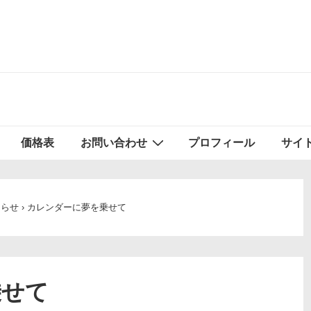
価格表
お問い合わせ
プロフィール
サイ
知らせ
›
カレンダーに夢を乗せて
乗せて