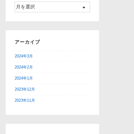
ア
ー
カ
イ
ブ
アーカイブ
2024年3月
2024年2月
2024年1月
2023年12月
2023年11月