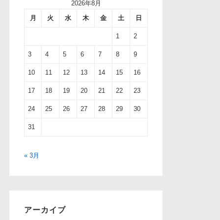
2026年8月
月
火
水
木
金
土
日
1
2
3
4
5
6
7
8
9
10
11
12
13
14
15
16
17
18
19
20
21
22
23
24
25
26
27
28
29
30
31
« 3月
アーカイブ