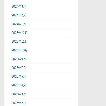
2024年3月
2024年2月
2024年1月
2023年12月
2023年11月
2023年10月
2023年9月
2023年7月
2023年5月
2023年4月
2023年3月
2023年2月