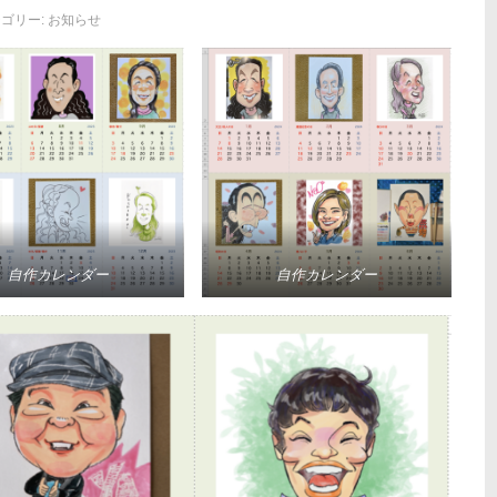
ゴリー:
お知らせ
自作カレンダー
自作カレンダー