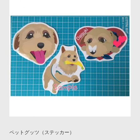
ョ
ン
ペットグッツ（ステッカー）