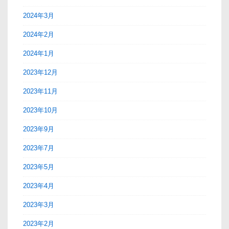
2024年3月
2024年2月
2024年1月
2023年12月
2023年11月
2023年10月
2023年9月
2023年7月
2023年5月
2023年4月
2023年3月
2023年2月