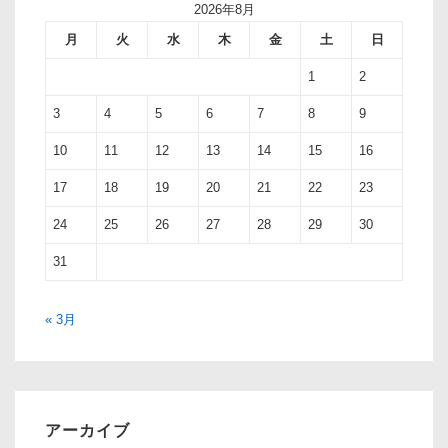
2026年8月
月
火
水
木
金
土
日
1
2
3
4
5
6
7
8
9
10
11
12
13
14
15
16
17
18
19
20
21
22
23
24
25
26
27
28
29
30
31
« 3月
アーカイブ