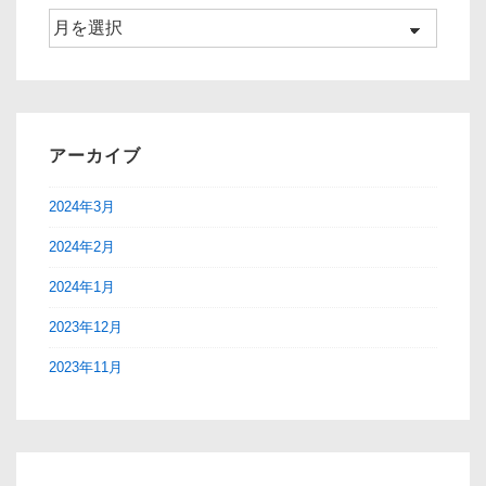
ア
ー
カ
イ
ブ
アーカイブ
2024年3月
2024年2月
2024年1月
2023年12月
2023年11月